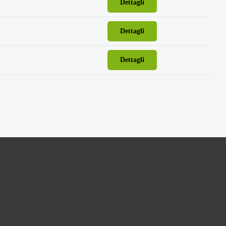
Dettagli
Dettagli
Dettagli