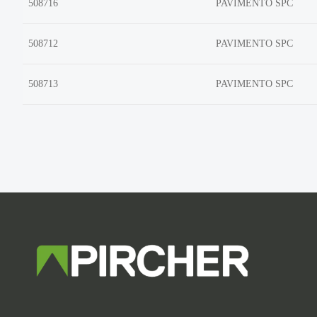
508716
PAVIMENTO SPC
508712
PAVIMENTO SPC
508713
PAVIMENTO SPC