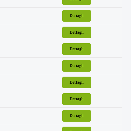
Dettagli
Dettagli
Dettagli
Dettagli
Dettagli
Dettagli
Dettagli