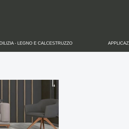
DILIZIA - LEGNO E CALCESTRUZZO
APPLICAZ