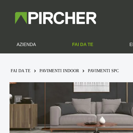
FAI DA TE
AZIENDA
E
FAI DA TE
PAVIMENTI INDOOR
PAVIMENTI SPC