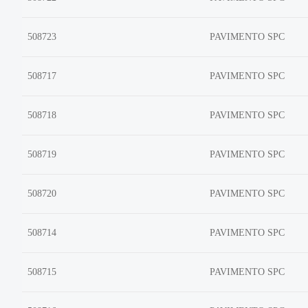
508723
PAVIMENTO SPC
508717
PAVIMENTO SPC
508718
PAVIMENTO SPC
508719
PAVIMENTO SPC
508720
PAVIMENTO SPC
508714
PAVIMENTO SPC
508715
PAVIMENTO SPC