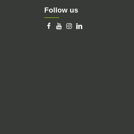
Follow us