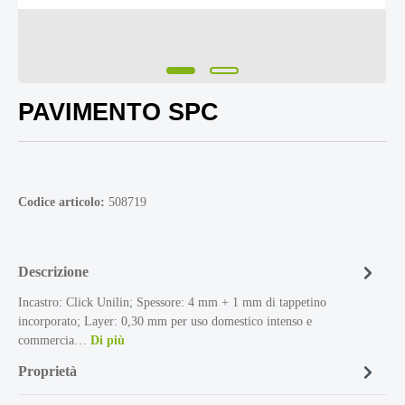
PAVIMENTO SPC
Codice articolo:
508719
Descrizione
Incastro: Click Unilin; Spessore: 4 mm + 1 mm di tappetino
incorporato; Layer: 0,30 mm per uso domestico intenso e
commercia…
Di più
Proprietà