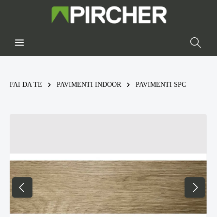
FAI DA TE
PAVIMENTI INDOOR
PAVIMENTI SPC