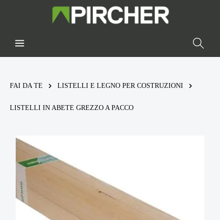
FAI DA TE
LISTELLI E LEGNO PER COSTRUZIONI
LISTELLI IN ABETE GREZZO A PACCO