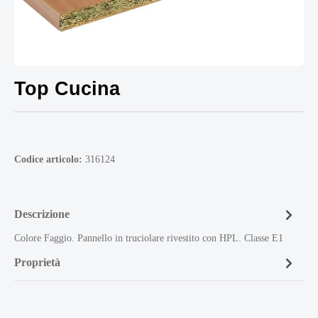
Top Cucina
Codice articolo:
316124
Descrizione
Colore Faggio. Pannello in truciolare rivestito con HPL. Classe E1
Proprietà