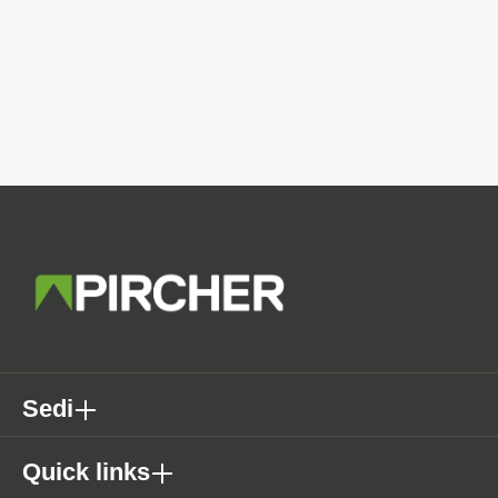
Sedi
Quick links