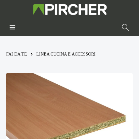
FAI DA TE
LINEA CUCINA E ACCESSORI