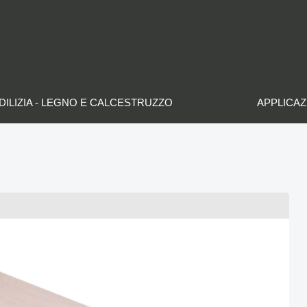
DILIZIA - LEGNO E CALCESTRUZZO
APPLICAZ