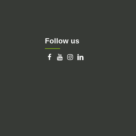
Follow us