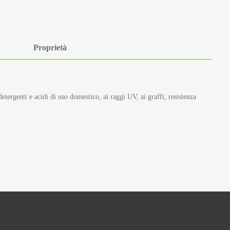
Proprietà
etergenti e acidi di uso domestico, ai raggi UV, ai graffi; resistenza