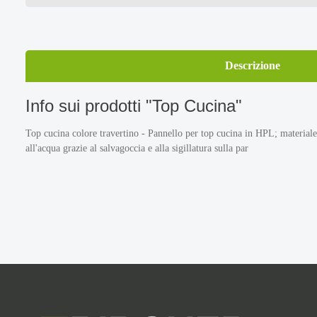
Descrizione
Info sui prodotti "Top Cucina"
Top cucina colore travertino - Pannello per top cucina in HPL; materiale: 
all'acqua grazie al salvagoccia e alla sigillatura sulla par