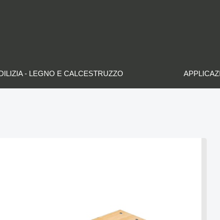
DILIZIA - LEGNO E CALCESTRUZZO
APPLICAZ