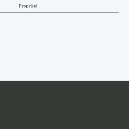
Proprietà