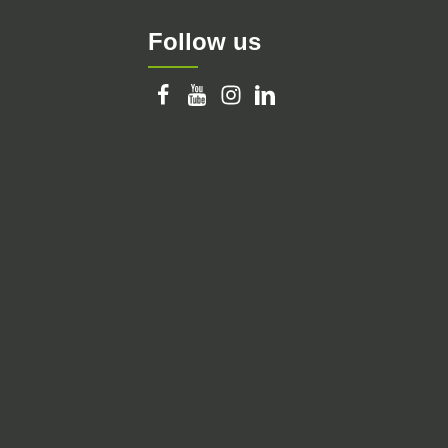
Follow us