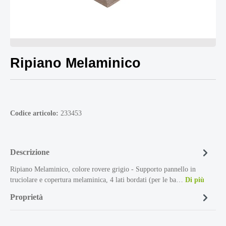
Ripiano Melaminico
Codice articolo:
233453
Descrizione
Ripiano Melaminico, colore rovere grigio - Supporto pannello in
truciolare e copertura melaminica, 4 lati bordati (per le ba…
Di più
Proprietà