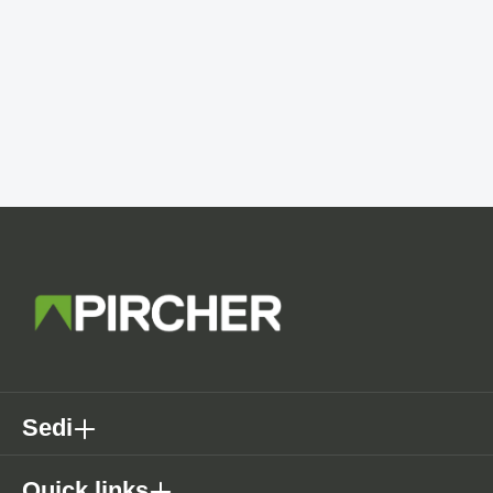
Sedi
Quick links