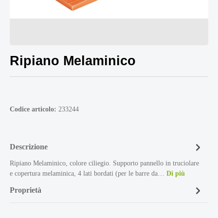
Ripiano Melaminico
Codice articolo:
233244
Descrizione
Ripiano Melaminico, colore ciliegio. Supporto pannello in truciolare
e copertura melaminica, 4 lati bordati (per le barre da…
Di più
Proprietà