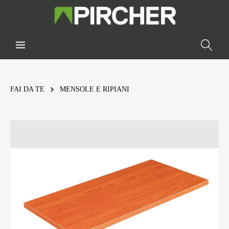
FAI DA TE
MENSOLE E RIPIANI