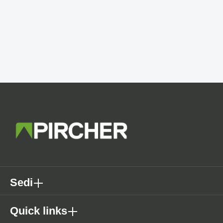
Sedi
Quick links