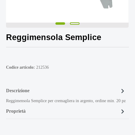
Reggimensola Semplice
Codice articolo:
212536
Descrizione
Reggimensola Semplice per cremagliera in argento, ordine min. 20 pz
Proprietà