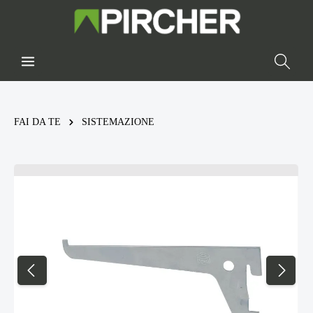
FAI DA TE
SISTEMAZIONE