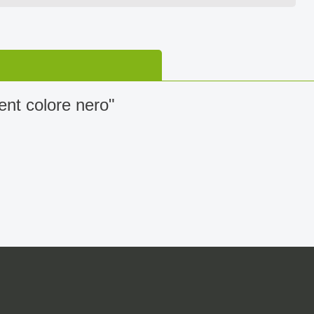
ent colore nero"