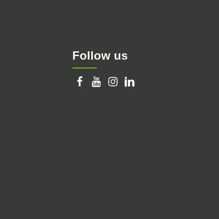
Follow us