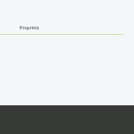
Proprietà