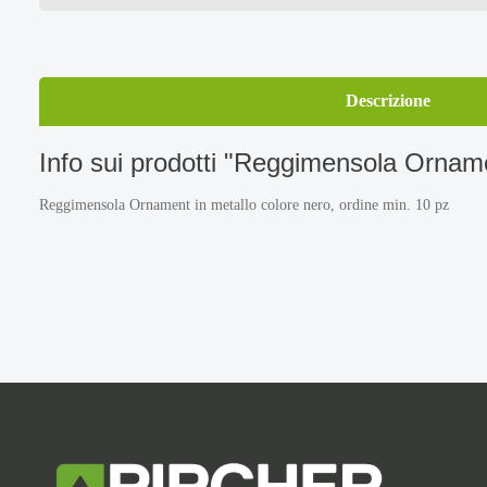
Descrizione
Info sui prodotti "Reggimensola Ornam
Reggimensola Ornament in metallo colore nero, ordine min. 10 pz