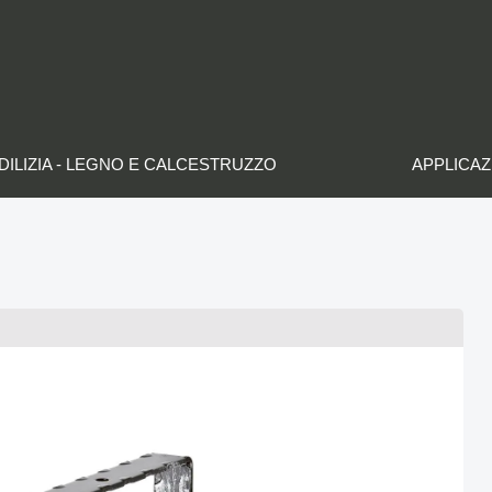
DILIZIA - LEGNO E CALCESTRUZZO
APPLICAZ