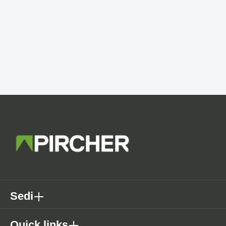
Sedi
Quick links