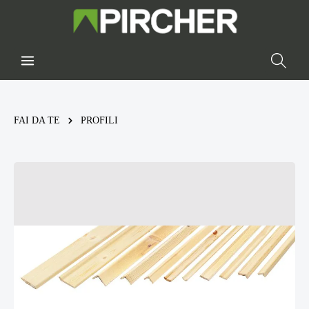
FAI DA TE
PROFILI