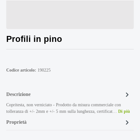
Profili in pino
Codice articolo:
190225
Descrizione
Copritesta, non verniciato - Prodotto da misura commerciale con
tolleranza di +/- 2mm e +/- 5 mm sulla lunghezza, certificat…
Di più
Proprietà