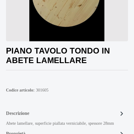
PIANO TAVOLO TONDO IN
ABETE LAMELLARE
Codice articolo:
301605
Descrizione
Abete lamellare, superficie piallata verniciabile, spessore 28mm
Proprietà