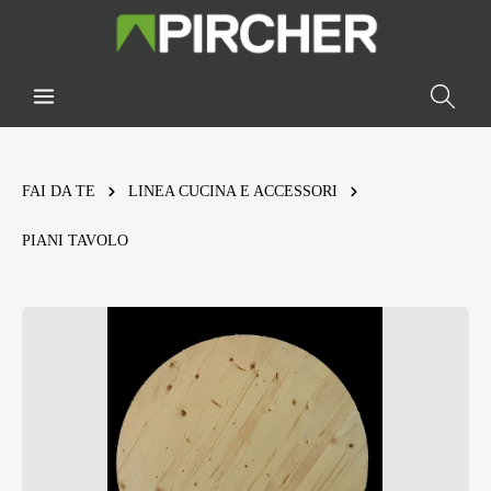
FAI DA TE
LINEA CUCINA E ACCESSORI
PIANI TAVOLO