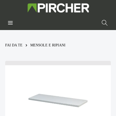
FAI DA TE
MENSOLE E RIPIANI