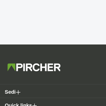
Sedi
Quick links