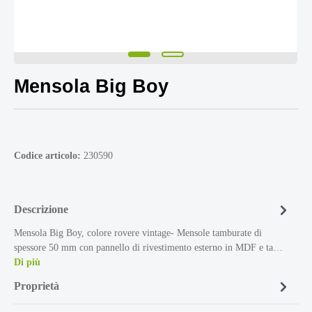
Mensola Big Boy
Codice articolo:
230590
Descrizione
Mensola Big Boy, colore rovere vintage- Mensole tamburate di
spessore 50 mm con pannello di rivestimento esterno in MDF e ta…
Di più
Proprietà