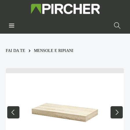
FAI DA TE
MENSOLE E RIPIANI