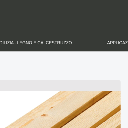
DILIZIA - LEGNO E CALCESTRUZZO
APPLICAZ