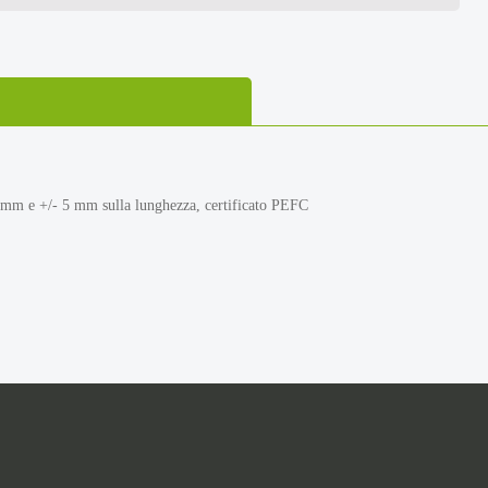
 2mm e +/- 5 mm sulla lunghezza, certificato PEFC