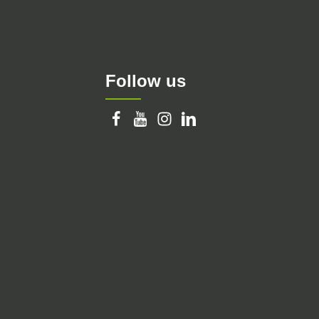
Follow us