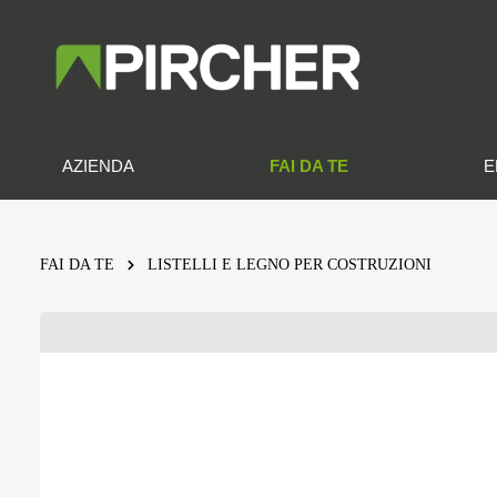
FAI DA TE
AZIENDA
E
FAI DA TE
LISTELLI E LEGNO PER COSTRUZIONI