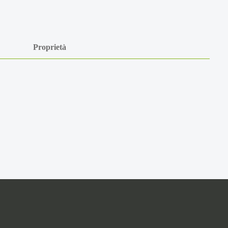
Proprietà