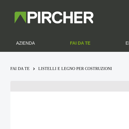
FAI DA TE
AZIENDA
E
FAI DA TE
LISTELLI E LEGNO PER COSTRUZIONI