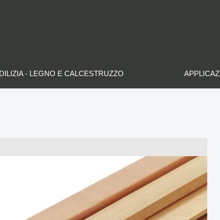
DILIZIA - LEGNO E CALCESTRUZZO
APPLICAZ