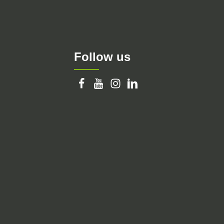
Follow us