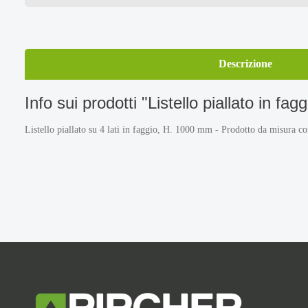
Descrizione
Info sui prodotti "Listello piallato in fagg
Listello piallato su 4 lati in faggio, H. 1000 mm - Prodotto da misura 