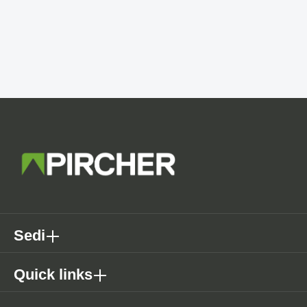
Sedi
Quick links