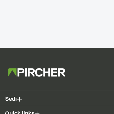
Sedi
Quick links