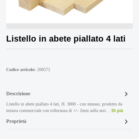
Listello in abete piallato 4 lati
Codice articolo:
200572
Descrizione
Listello in abete piallato 4 lati, H. 3000 - con smusso; prodotto da
misura commerciale con tolleranza di +/- 2mm sulla sezi…
Di più
Proprietà