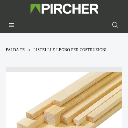
FAI DA TE
LISTELLI E LEGNO PER COSTRUZIONI