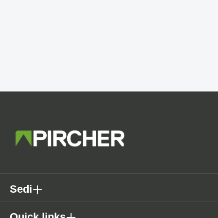
Sedi
Quick links