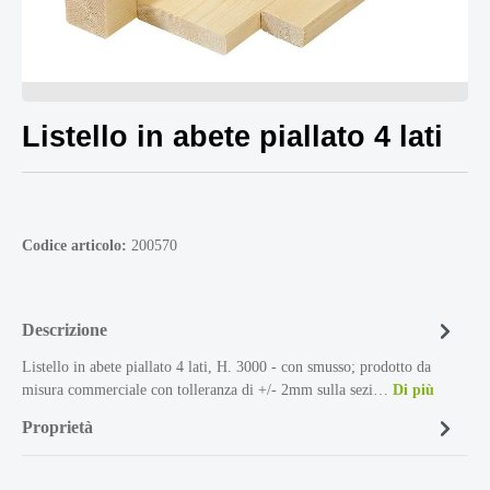
Listello in abete piallato 4 lati
Codice articolo:
200570
Descrizione
Listello in abete piallato 4 lati, H. 3000 - con smusso; prodotto da
misura commerciale con tolleranza di +/- 2mm sulla sezi…
Di più
Proprietà