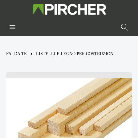
FAI DA TE
LISTELLI E LEGNO PER COSTRUZIONI