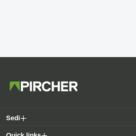
Sedi
Quick links