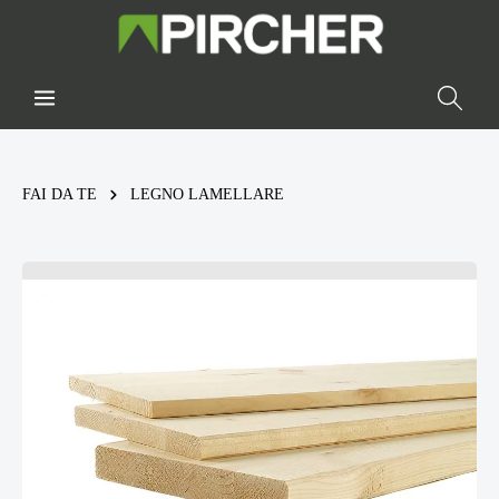
FAI DA TE
LEGNO LAMELLARE