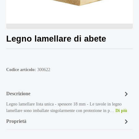
Legno lamellare di abete
Codice articolo:
300622
Descrizione
Legno lamellare lista unica - spessore 18 mm - Le tavole in legno
lamellare sono imballate singolarmente con protezione in p…
Di più
Proprietà