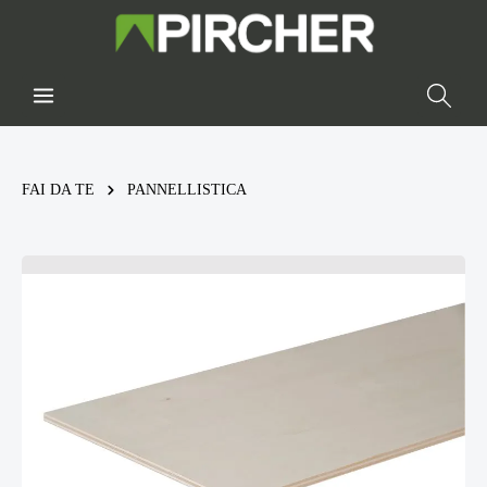
FAI DA TE
PANNELLISTICA