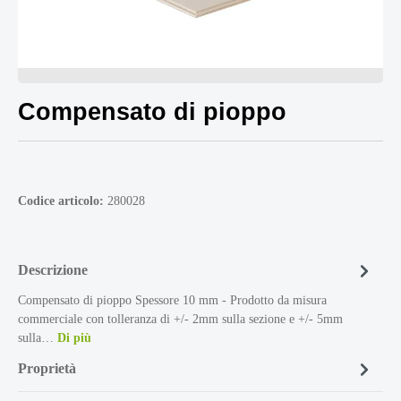
Compensato di pioppo
Codice articolo:
280028
Descrizione
Compensato di pioppo Spessore 10 mm - Prodotto da misura
commerciale con tolleranza di +/- 2mm sulla sezione e +/- 5mm
sulla…
Di più
Proprietà