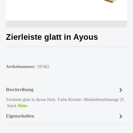
Zierleiste glatt in Ayous
Artikelnummer:
197462
Beschreibung
Zierleiste glatt in Ayous Holz, Farbe Kirsche- Mindestbestellmenge 25
Stück
Mehr
Eigenschaften