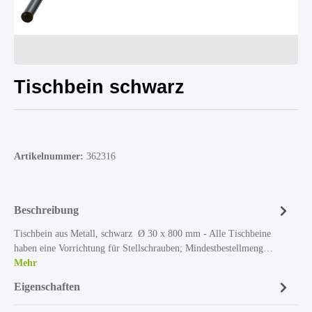
Tischbein schwarz
Artikelnummer:
362316
Beschreibung
Tischbein aus Metall, schwarz Ø 30 x 800 mm - Alle Tischbeine
haben eine Vorrichtung für Stellschrauben; Mindestbestellmeng…
Mehr
Eigenschaften