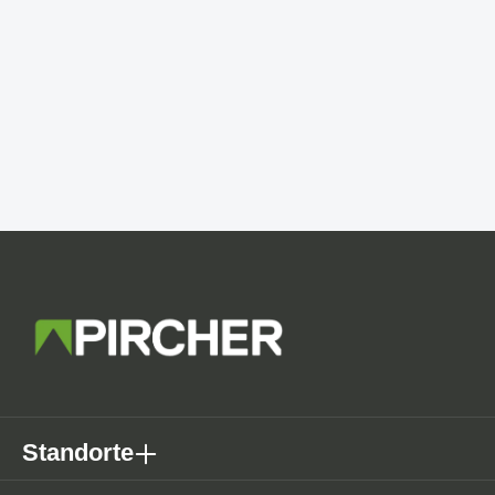
Standorte