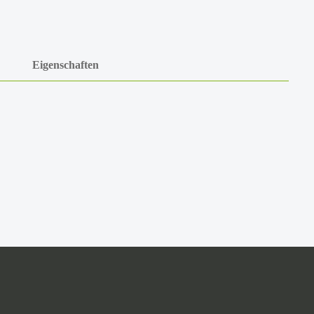
Eigenschaften