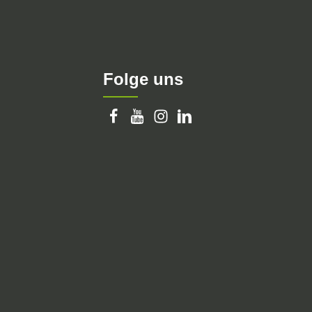
Folge uns