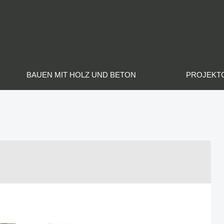
BAUEN MIT HOLZ UND BETON
PROJEKT