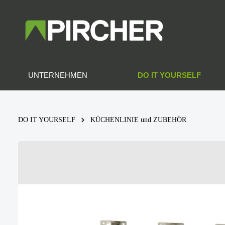
DO IT YOURSELF
UNTERNEHMEN
DO IT YOURSELF
KÜCHENLINIE und ZUBEHÖR