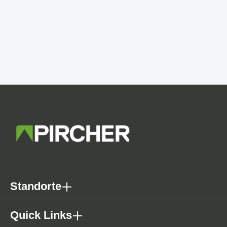
Standorte
Quick Links