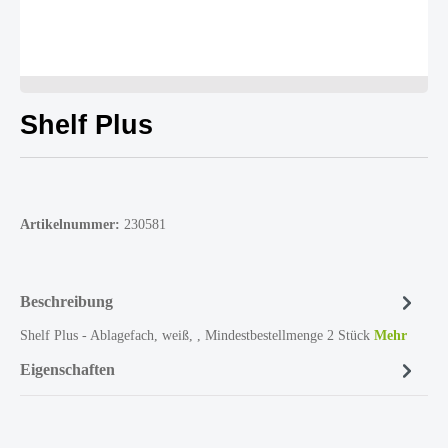
Shelf Plus
Artikelnummer:
230581
Beschreibung
Shelf Plus - Ablagefach, weiß, , Mindestbestellmenge 2 Stück
Mehr
Eigenschaften