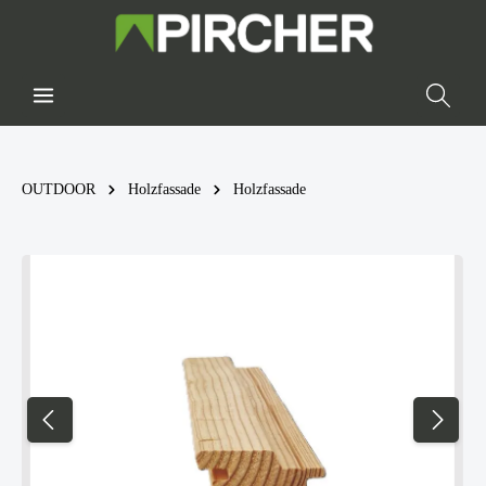
OUTDOOR
Holzfassade
Holzfassade