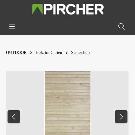
OUTDOOR
Holz im Garten
Sichtschutz