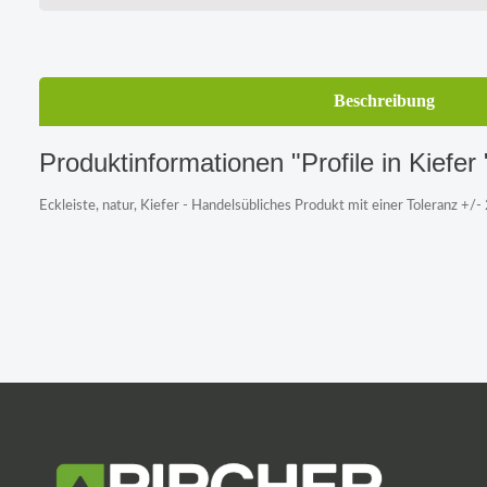
Beschreibung
Produktinformationen "Profile in Kiefer 
Eckleiste, natur, Kiefer - Handelsübliches Produkt mit einer Toleranz +