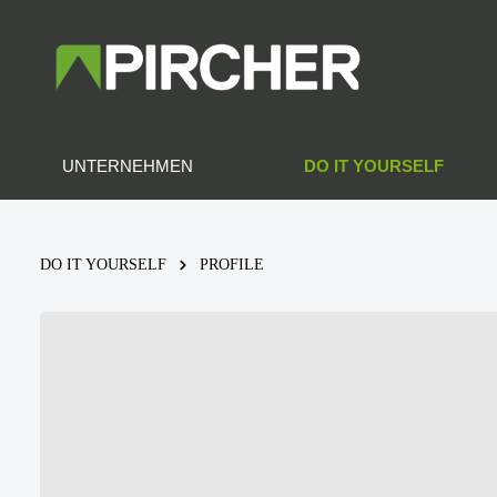
DO IT YOURSELF
UNTERNEHMEN
DO IT YOURSELF
PROFILE