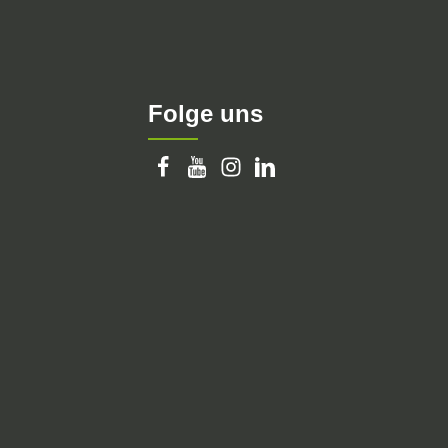
Folge uns