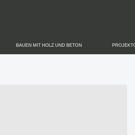
BAUEN MIT HOLZ UND BETON
PROJEKT