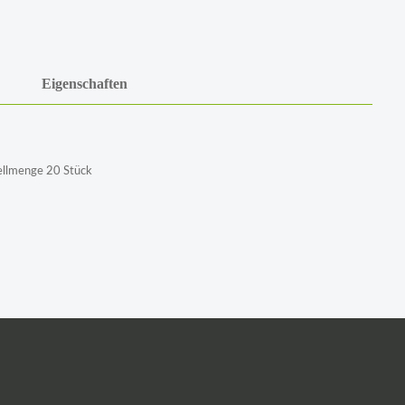
Eigenschaften
tellmenge 20 Stück