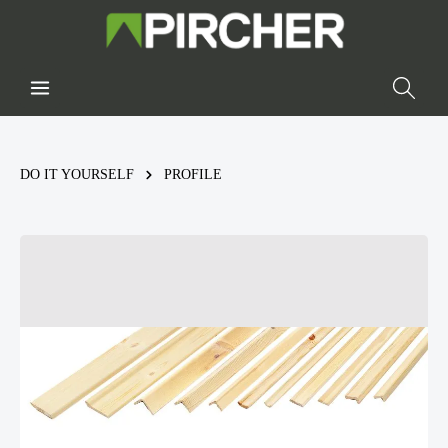
DO IT YOURSELF
PROFILE