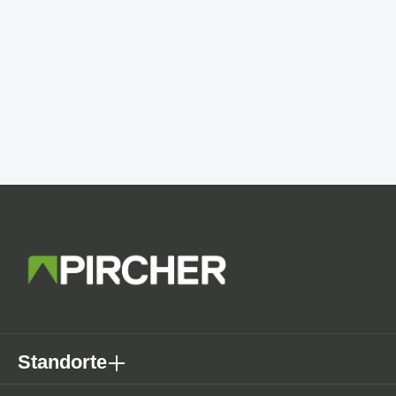
Standorte