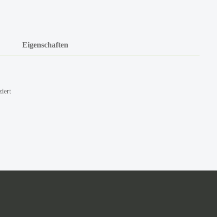
Eigenschaften
iert