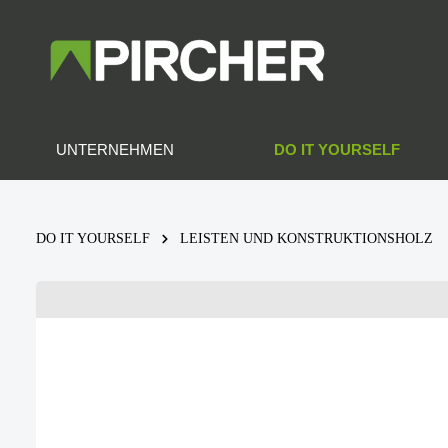
DO IT YOURSELF
UNTERNEHMEN
DO IT YOURSELF
LEISTEN UND KONSTRUKTIONSHOLZ