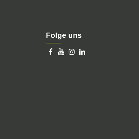
Folge uns