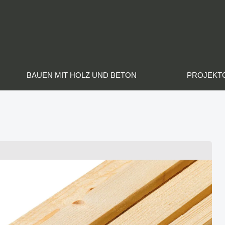
BAUEN MIT HOLZ UND BETON
PROJEKT