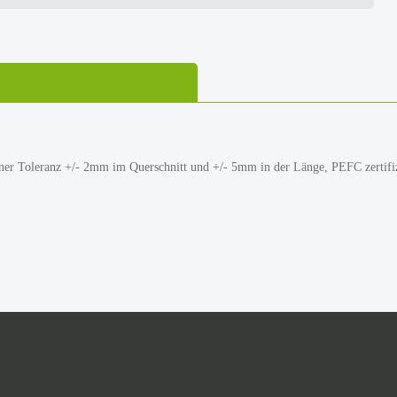
iner Toleranz +/- 2mm im Querschnitt und +/- 5mm in der Länge, PEFC zertifiz