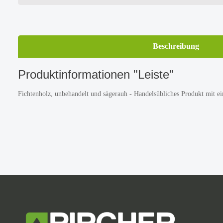
Beschreibung
Produktinformationen "Leiste"
Fichtenholz, unbehandelt und sägerauh - Handelsübliches Produkt mit e