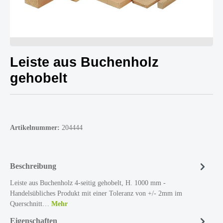
Leiste aus Buchenholz
gehobelt
Artikelnummer:
204444
Beschreibung
Leiste aus Buchenholz 4-seitig gehobelt, H. 1000 mm -
Handelsübliches Produkt mit einer Toleranz von +/- 2mm im
Querschnitt…
Mehr
Eigenschaften