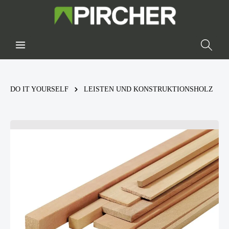
DO IT YOURSELF
LEISTEN UND KONSTRUKTIONSHOLZ