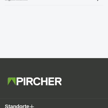
Standorte