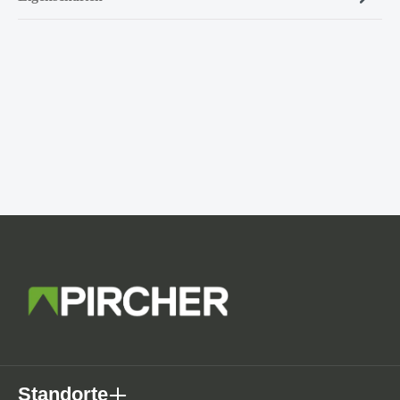
Standorte