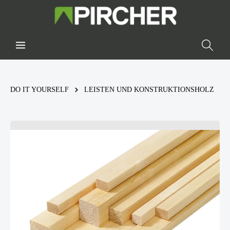
DO IT YOURSELF
LEISTEN UND KONSTRUKTIONSHOLZ