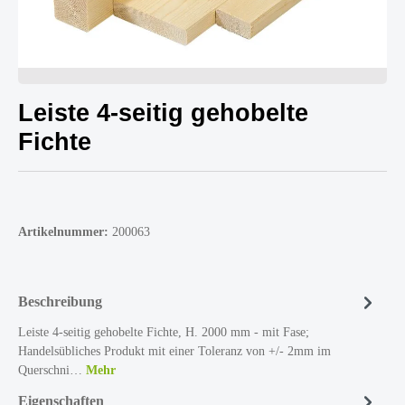
Leiste 4-seitig gehobelte
Fichte
Artikelnummer:
200063
Beschreibung
Leiste 4-seitig gehobelte Fichte, H. 2000 mm - mit Fase;
Handelsübliches Produkt mit einer Toleranz von +/- 2mm im
Querschni…
Mehr
Eigenschaften