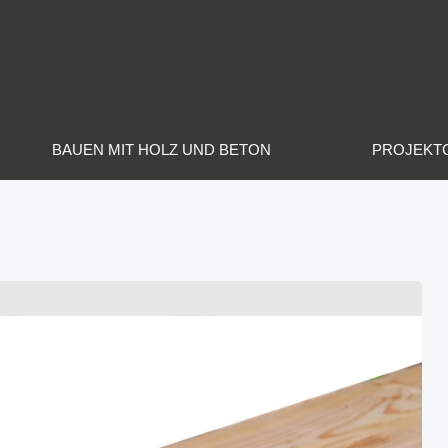
BAUEN MIT HOLZ UND BETON
PROJEKT