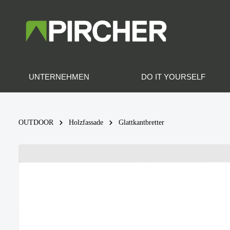
UNTERNEHMEN
DO IT YOURSELF
OUTDOOR
Holzfassade
Glattkantbretter