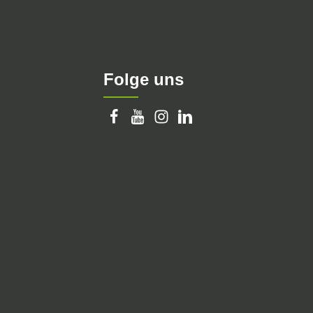
Folge uns