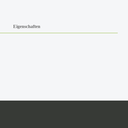
Eigenschaften