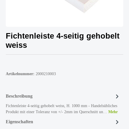
Fichtenleiste 4-seitig gehobelt
weiss
Artikelnummer:
2000210003
Beschreibung
Fichtenleiste 4-seitig gehobelt weiss, H. 1000 mm - Handelsübliches
Produkt mit einer Toleranz von +/- 2mm im Querschnitt un…
Mehr
Eigenschaften