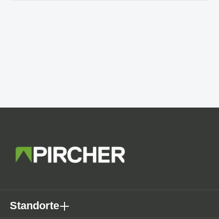
Standorte