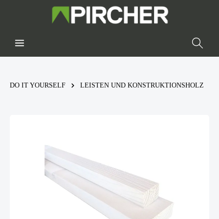
DO IT YOURSELF
LEISTEN UND KONSTRUKTIONSHOLZ