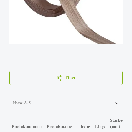
Filter
Stärke/Höh
Produktnummer
Produktname
Breite
Länge
(mm)