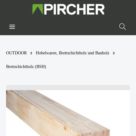
OUTDOOR
Hobelwaren, Brettschichtholz und Bauholz
Brettschichtholz (BSH)