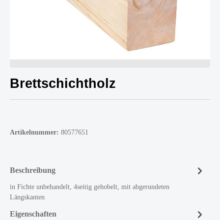
Brettschichtholz
Artikelnummer:
80577651
Beschreibung
in Fichte unbehandelt, 4seitig gehobelt, mit abgerundeten
Längskanten
Eigenschaften