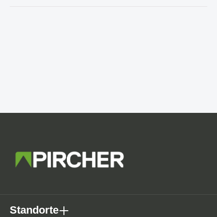
Standorte