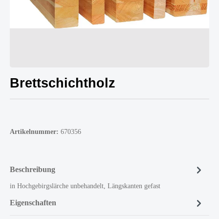
Brettschichtholz
Artikelnummer:
670356
Beschreibung
in Hochgebirgslärche unbehandelt, Längskanten gefast
Eigenschaften