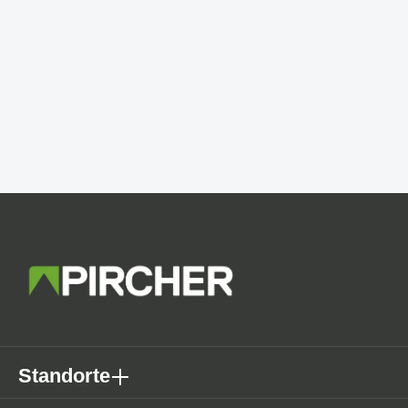
Standorte