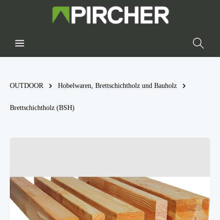
OUTDOOR
Hobelwaren, Brettschichtholz und Bauholz
Brettschichtholz (BSH)